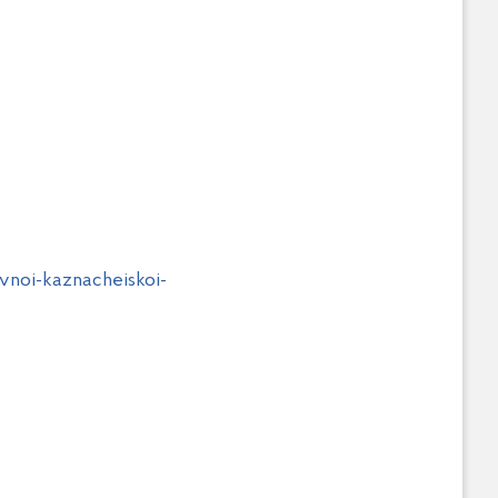
vnoi-kaznacheiskoi-