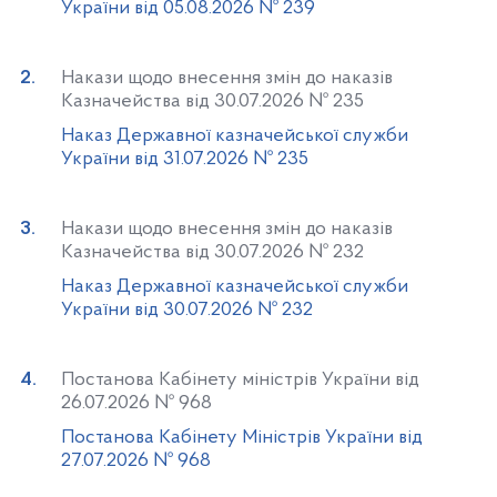
України від 05.08.2026 № 239
Накази щодо внесення змін до наказів
Казначейства від 30.07.2026 № 235
Наказ Державної казначейської служби
України від 31.07.2026 № 235
Накази щодо внесення змін до наказів
Казначейства від 30.07.2026 № 232
Наказ Державної казначейської служби
України від 30.07.2026 № 232
Постанова Кабінету міністрів України від
26.07.2026 № 968
Постанова Кабінету Міністрів України від
27.07.2026 № 968