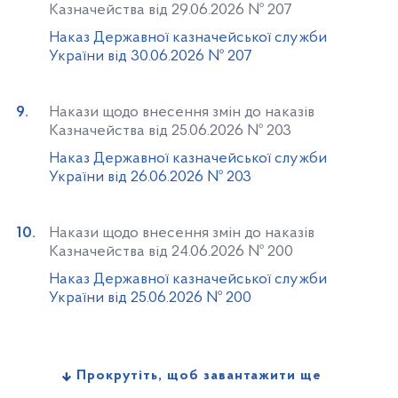
Казначейства від 29.06.2026 № 207
Наказ Державної казначейської служби
України від 30.06.2026 № 207
Накази щодо внесення змін до наказів
Казначейства від 25.06.2026 № 203
Наказ Державної казначейської служби
України від 26.06.2026 № 203
Накази щодо внесення змін до наказів
Казначейства від 24.06.2026 № 200
Наказ Державної казначейської служби
України від 25.06.2026 № 200
Прокрутіть, щоб завантажити ще