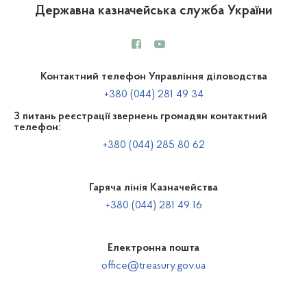
Державна казначейська служба України
Контактний телефон Управління діловодства
+380 (044) 281 49 34
З питань реєстрації звернень громадян контактний
телефон:
+380 (044) 285 80 62
Гаряча лінія Казначейства
+380 (044) 281 49 16
Електронна пошта
office@treasury.gov.ua