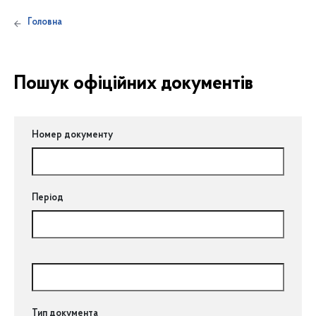
Головна
Пошук офіційних документів
Номер документу
Період
Тип документа