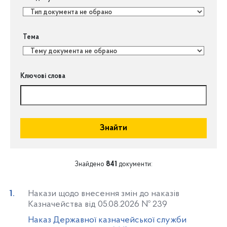
Тема
Ключові слова
Знайти
Знайдено
841
документи:
Накази щодо внесення змін до наказів
Казначейства від 05.08.2026 № 239
Наказ Державної казначейської служби