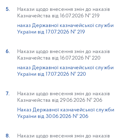
Накази щодо внесення змін до наказів
Казначейства від 16.07.2026 № 219
наказ Державної казначейської служби
України від 17.07.2026 № 219
Накази щодо внесення змін до наказів
Казначейства від 16.07.2026 № 220
наказ Державної казначейської служби
України від 17.07.2026 № 220
Накази щодо внесення змін до наказів
Казначейства від 29.06.2026 № 206
Наказ Державної казначейської служби
України від 30.06.2026 № 206
Накази щодо внесення змін до наказів