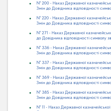
№ 200
-
Наказ Державної казначейськ
Змін до Довідника відповідності симво
№ 220
-
Наказ Державної казначейськ
Змін до Довідника відповідності симво
№ 271
-
Наказ Державної казначейсько
до Довідника відповідності символу зв
№ 336
-
Наказ Державної казначейськ
Змін до Довідника відповідності симво
№ 337
-
Наказ Державної казначейсько
Змін до Довідника відповідності симво
№ 369
-
Наказ Державної казначейськ
Змін до Довідника відповідності симво
№ 385
-
Наказ Державної казначейськ
Змін до Довідника відповідності симво
№ 11
-
Наказ Державної казначейської 