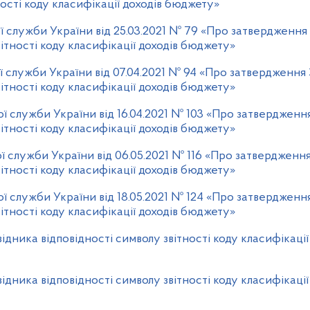
ості коду класифікації доходів бюджету»
 служби України від 25.03.2021 № 79 «Про затвердження
ітності коду класифікації доходів бюджету»
 служби України від 07.04.2021 № 94 «Про затвердження 
ітності коду класифікації доходів бюджету»
ї служби України від 16.04.2021 № 103 «Про затвердженн
ітності коду класифікації доходів бюджету»
 служби України від 06.05.2021 № 116 «Про затвердження
ітності коду класифікації доходів бюджету»
ї служби України від 18.05.2021 № 124 «Про затвердженн
ітності коду класифікації доходів бюджету»
дника відповідності символу звітності коду класифікації
дника відповідності символу звітності коду класифікації