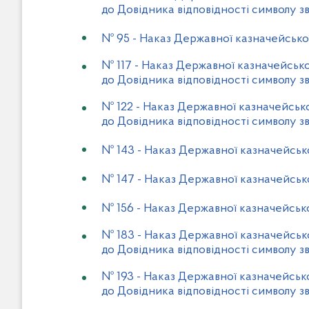
до Довідника відповідності символу зв
№ 95
-
Наказ Державної казначейської
№ 117
-
Наказ Державної казначейської
до Довідника відповідності символу зв
№ 122
-
Наказ Державної казначейсько
до Довідника відповідності символу зв
№ 143
-
Наказ Державної казначейсько
№ 147
-
Наказ Державної казначейсько
№ 156
-
Наказ Державної казначейсько
№ 183
-
Наказ Державної казначейсько
до Довідника відповідності символу зв
№ 193
-
Наказ Державної казначейсько
до Довідника відповідності символу зв