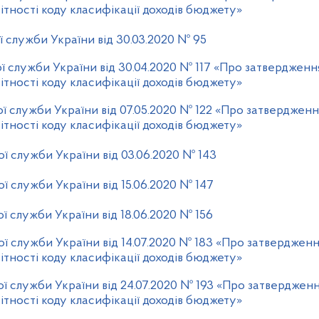
ітності коду класифікації доходів бюджету»
 служби України від 30.03.2020 № 95
 служби України від 30.04.2020 № 117 «Про затвердженн
ітності коду класифікації доходів бюджету»
ї служби України від 07.05.2020 № 122 «Про затвердженн
ітності коду класифікації доходів бюджету»
ї служби України від 03.06.2020 № 143
ї служби України від 15.06.2020 № 147
ї служби України від 18.06.2020 № 156
ї служби України від 14.07.2020 № 183 «Про затвердженн
ітності коду класифікації доходів бюджету»
ї служби України від 24.07.2020 № 193 «Про затвердженн
ітності коду класифікації доходів бюджету»