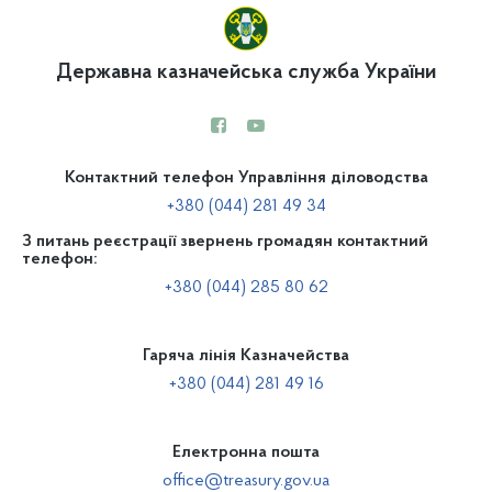
Державна казначейська служба України
Контактний телефон Управління діловодства
+380 (044) 281 49 34
З питань реєстрації звернень громадян контактний
телефон:
+380 (044) 285 80 62
Гаряча лінія Казначейства
+380 (044) 281 49 16
Електронна пошта
office@treasury.gov.ua