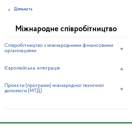
Діяльність
Міжнародне співробітництво
Співробітництво з міжнародними фінансовими
організаціями
Європейська інтеграція
Проєкти (програми) міжнародної технічної
допомоги (МТД)