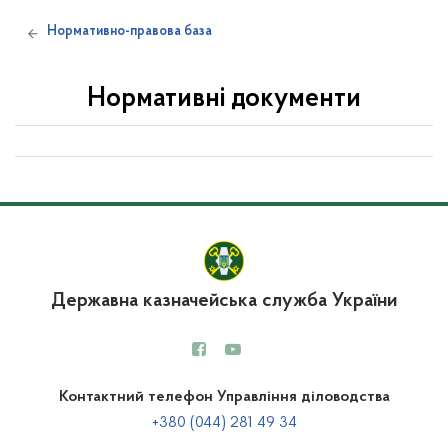
Нормативно-правова база
Нормативні документи
Державна казначейська служба України
Контактний телефон Управління діловодства
+380 (044) 281 49 34