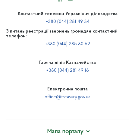
Контактний телефон Управління діловодства
+380 (044) 281 49 34
З питань реєстрації звернень громадян контактний
телефон:
+380 (044) 285 80 62
Гаряча лінія Казначейства
+380 (044) 281 49 16
Електронна пошта
office@treasury.gov.ua
Мапа порталу