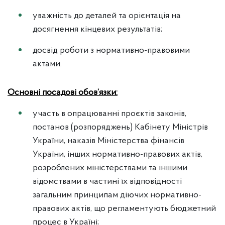
уважність до деталей та орієнтація на
досягнення кінцевих результатів;
досвід роботи з нормативно-правовими
актами.
Основні посадові обов’язки:
участь в опрацюванні проєктів законів,
постанов (розпоряджень) Кабінету Міністрів
України, наказів Міністерства фінансів
України, інших нормативно-правових актів,
розроблених міністерствами та іншими
відомствами в частині їх відповідності
загальним принципам діючих нормативно-
правових актів, що регламентують бюджетний
процес в Україні;