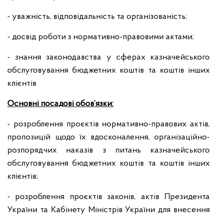
- уважність, відповідальність та організованість;
- досвід роботи з нормативно-правовими актами;
- знання законодавства у сферах казначейського
обслуговування бюджетних коштів та коштів інших
клієнтів
Основні посадові обов’язки:
- розроблення проєктів нормативно-правових актів,
пропозицій щодо їх вдосконалення, організаційно-
розпорядчих наказів з питань казначейського
обслуговування бюджетних коштів та коштів інших
клієнтів;
- розроблення проєктів законів, актів Президента
України та Кабінету Міністрів України для внесення