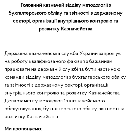
Головний казначей відділу
методології з
бухгалтерського обліку та звітності в державному
секторі, організації внутрішнього контролю та
розвитку Казначейства
Державна казначейська служба України запрошує
на роботу кваліфікованого фахівця з бажанням
працювати на державній службі та бути частиною
команди відділу методології з бухгалтерського обліку
та звітності в державному секторі, організації
внутрішнього контролю та розвитку Казначейства
Департаменту методології з казначейського
обслуговування, бухгалтерського обліку, звітності та
розвитку Казначейства.
Ми пропонуємо: