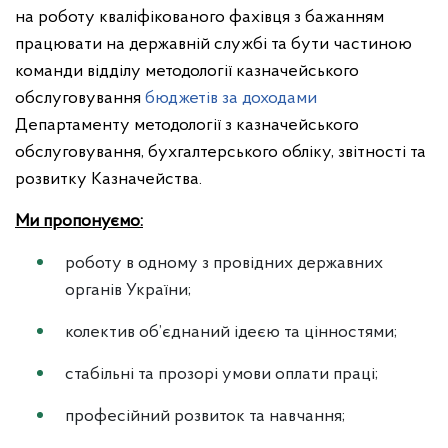
на роботу кваліфікованого фахівця з бажанням
працювати на державній службі та бути частиною
команди відділу методології казначейського
обслуговування
бюджетів за доходами
Департаменту методології з казначейського
обслуговування, бухгалтерського обліку, звітності та
розвитку Казначейства.
Ми пропонуємо:
роботу в одному з провідних державних
органів України;
колектив об’єднаний ідеєю та цінностями;
стабільні та прозорі умови оплати праці;
професійний розвиток та навчання;