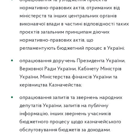
нормативно-правових актів, отриманих від
міністерств та інших центральних органів
виконавчої влади в частині відповідності таких
проєктів загальним принципам діючих
нормативно-правових актів, що
регламентують бюджетний процес в Україні;
опрацювання доручень Президента України,
Верховної Ради України, Кабінету Міністрів
України, Міністерства фінансів України та
керівництва Казначейства;
опрацювання запитів та звернень народних
депутатів України, запитів на публічну
інформацію, інших звернень учасників
бюджетного процесу щодо казначейського
обслуговування бюджетів за доходами.