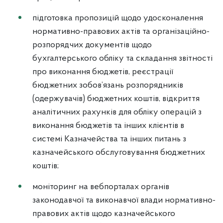
підготовка пропозицій щодо удосконалення
нормативно-правових актів та організаційно-
розпорядчих документів щодо
бухгалтерського обліку та складання звітності
про виконання бюджетів, реєстрації
бюджетних зобов’язань розпорядників
(одержувачів) бюджетних коштів, відкриття
аналітичних рахунків для обліку операцій з
виконання бюджетів та інших клієнтів в
системі Казначейства та інших питань з
казначейського обслуговування бюджетних
коштів;
моніторинг на вебпорталах органів
законодавчої та виконавчої влади нормативно-
правових актів щодо казначейського