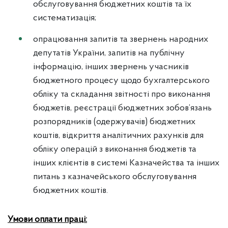
обслуговування бюджетних коштів та їх
систематизація;
опрацювання запитів та звернень народних
депутатів України, запитів на публічну
інформацію, інших звернень учасників
бюджетного процесу щодо бухгалтерського
обліку та складання звітності про виконання
бюджетів, реєстрації бюджетних зобов’язань
розпорядників (одержувачів) бюджетних
коштів, відкриття аналітичних рахунків для
обліку операцій з виконання бюджетів та
інших клієнтів в системі Казначейства та інших
питань з казначейського обслуговування
бюджетних коштів.
Умови оплати праці: