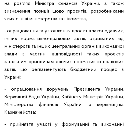
на розгляд Міністра фінансів України, а також
визначення позиції щодо проєктів, розробниками
яких є інші міністерства та відомства;
- опрацювання та узгодження проєктів законодавчих,
інших нормативно-правових актів, отриманих від
міністерств та інших центральних органів виконавчої
влади в частині відповідності таких проєктів
загальним принципам діючих нормативно-правових
актів, що регламентують бюджетний процес в
Україні;
- опрацювання доручень Президента України,
Верховної Ради України, Кабінету Міністрів України,
Міністерства фінансів України та керівництва
Казначейства;
- прийняття участі у формуванні та виконанні