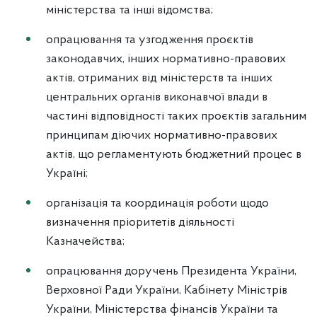
міністерства та інші відомства;
опрацювання та узгодження проєктів
законодавчих, інших нормативно-правових
актів, отриманих від міністерств та інших
центральних органів виконавчої влади в
частині відповідності таких проєктів загальним
принципам діючих нормативно-правових
актів, що регламентують бюджетний процес в
Україні;
організація та координація роботи щодо
визначення пріоритетів діяльності
Казначейства;
опрацювання доручень Президента України,
Верховної Ради України, Кабінету Міністрів
України, Міністерства фінансів України та