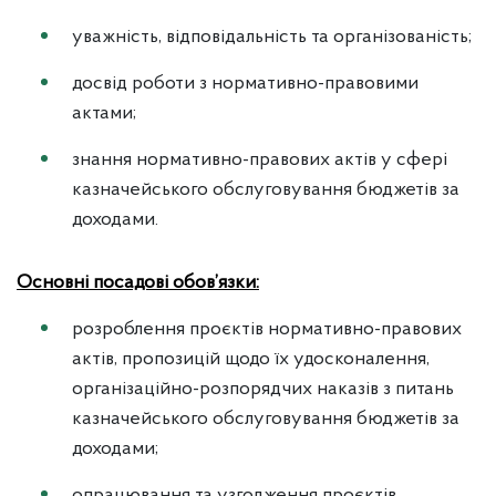
уважність, відповідальність та організованість;
досвід роботи з нормативно-правовими
актами;
знання нормативно-правових актів у сфері
казначейського обслуговування бюджетів за
доходами.
Основні посадові обов’язки:
розроблення проєктів нормативно-правових
актів, пропозицій щодо їх удосконалення,
організаційно-розпорядчих наказів з питань
казначейського обслуговування бюджетів за
доходами;
опрацювання та узгодження проєктів