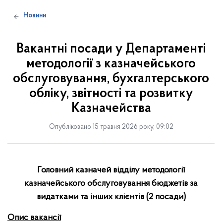
Новини
Вакантні посади у Департаменті
методології з казначейського
обслуговування, бухгалтерського
обліку, звітності та розвитку
Казначейства
Опубліковано 15 травня 2026 року, 09:02
Головний казначей відділу методології
казначейського обслуговування бюджетів за
видатками та інших клієнтів
(2 посади)
Опис вакансії