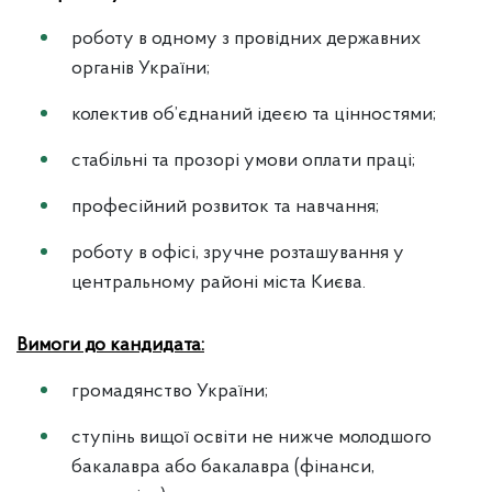
роботу в одному з провідних державних
органів України;
колектив об’єднаний ідеєю та цінностями;
стабільні та прозорі умови оплати праці;
професійний розвиток та навчання;
роботу в офісі, зручне розташування у
центральному районі міста Києва.
Вимоги до кандидата:
громадянство України;
ступінь вищої освіти не нижче молодшого
бакалавра або бакалавра (фінанси,