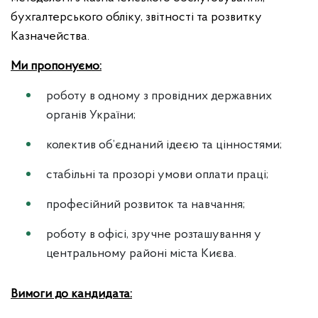
бухгалтерського обліку, звітності та розвитку
Казначейства.
Ми пропонуємо:
роботу в одному з провідних державних
органів України;
колектив об’єднаний ідеєю та цінностями;
стабільні та прозорі умови оплати праці;
професійний розвиток та навчання;
роботу в офісі, зручне розташування у
центральному районі міста Києва.
Вимоги до кандидата: