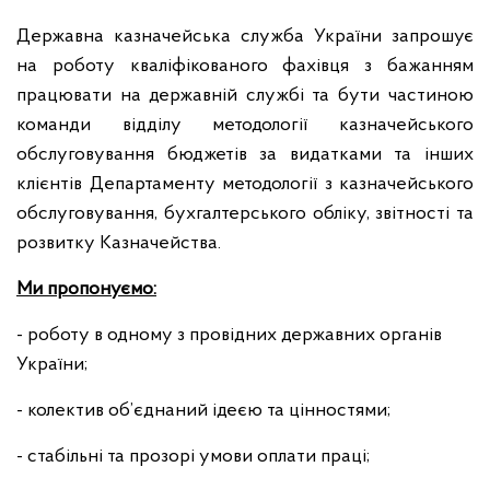
Державна казначейська служба України запрошує
на роботу кваліфікованого фахівця з бажанням
працювати на державній службі та бути частиною
команди відділу методології казначейського
обслуговування бюджетів за видатками та інших
клієнтів Департаменту методології з казначейського
обслуговування, бухгалтерського обліку, звітності та
розвитку Казначейства.
Ми пропонуємо:
- роботу в одному з провідних державних органів
України;
- колектив об’єднаний ідеєю та цінностями;
- стабільні та прозорі умови оплати праці;