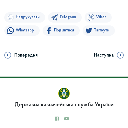
Надрукувати
Telegram
Viber
Whatsapp
Поділитися
Твітнути
Попередня
Наступна
Державна казначейська служба України