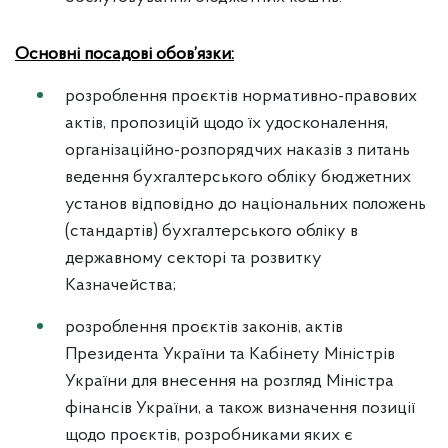
Основні посадові обов’язки:
розроблення проєктів нормативно-правових
актів, пропозицій щодо їх удосконалення,
організаційно-розпорядчих наказів з питань
ведення бухгалтерського обліку бюджетних
установ відповідно до національних положень
(стандартів) бухгалтерського обліку в
державному секторі та розвитку
Казначейства;
розроблення проєктів законів, актів
Президента України та Кабінету Міністрів
України для внесення на розгляд Міністра
фінансів України, а також визначення позиції
щодо проєктів, розробниками яких є