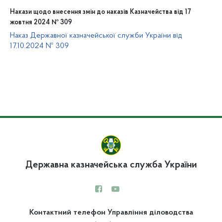
Накази щодо внесення змін до наказів Казначейства від 17
жовтня 2024 № 309
Наказ Державної казначейської служби України від
17.10.2024 № 309
Державна казначейська служба України
Контактний телефон Управління діловодства