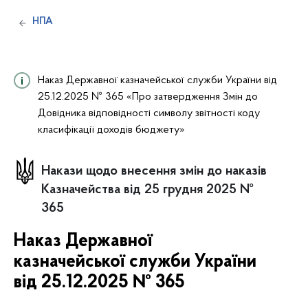
НПА
Наказ Державної казначейської служби України від
25.12.2025 № 365 «Про затвердження Змін до
Довідника відповідності символу звітності коду
класифікації доходів бюджету»
Накази щодо внесення змін до наказів
Казначейства від 25 грудня 2025 №
365
Наказ Державної
казначейської служби України
від 25.12.2025 № 365