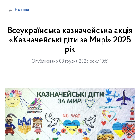
Новини
Всеукраїнська казначейська акція
«Казначейські діти за Мир!» 2025
рік
Опубліковано 08 грудня 2025 року, 10:51