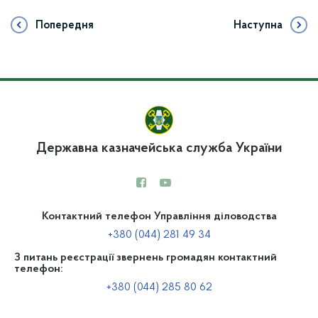
Попередня
Наступна
Державна казначейська служба України
Контактний телефон Управління діловодства
+380 (044) 281 49 34
З питань реєстрації звернень громадян контактний
телефон:
+380 (044) 285 80 62