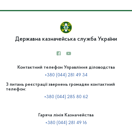
Державна казначейська служба України
Контактний телефон Управління діловодства
+380 (044) 281 49 34
З питань реєстрації звернень громадян контактний
телефон:
+380 (044) 285 80 62
Гаряча лінія Казначейства
+380 (044) 281 49 16