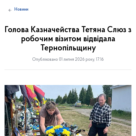
Новини
Голова Казначейства Тетяна Слюз з
робочим візитом відвідала
Тернопільщину
Опубліковано 01 липня 2026 року, 17:16