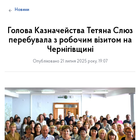
Новини
Голова Казначейства Тетяна Слюз
перебувала з робочим візитом на
Чернігівщині
Опубліковано 21 липня 2025 року, 19:07