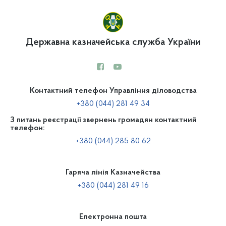
Державна казначейська служба України
Контактний телефон Управління діловодства
+380 (044) 281 49 34
З питань реєстрації звернень громадян контактний
телефон:
+380 (044) 285 80 62
Гаряча лінія Казначейства
+380 (044) 281 49 16
Електронна пошта