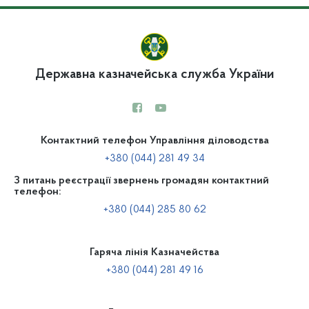
Державна казначейська служба України
Контактний телефон Управління діловодства
+380 (044) 281 49 34
З питань реєстрації звернень громадян контактний
телефон:
+380 (044) 285 80 62
Гаряча лінія Казначейства
+380 (044) 281 49 16