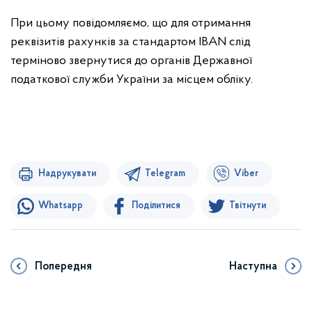
При цьому повідомляємо, що для отримання
реквізитів рахунків за стандартом ІВАN слід
терміново звернутися до органів Державної
податкової служби України за місцем обліку.
Надрукувати
Telegram
Viber
Whatsapp
Поділитися
Твітнути
Попередня
Наступна