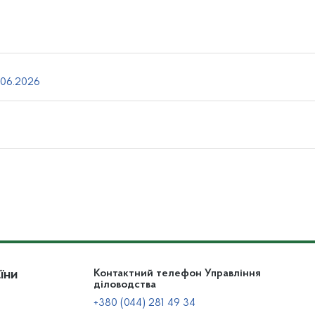
.06.2026
їни
Контактний телефон Управління
діловодства
+380 (044) 281 49 34