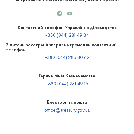
Контактний телефон Управління діловодства
+380 (044) 281 49 34
З питань реєстрації звернень громадян контактний
телефон:
+380 (044) 285 80 62
Гаряча лінія Казначейства
+380 (044) 281 49 16
Електронна пошта
office@treasury.gov.ua