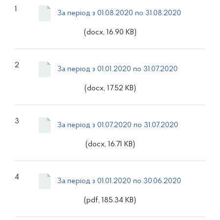
1
За період з 01.08.2020 по 31.08.2020
(docx, 16.90 KB)
2
За період з 01.01.2020 по 31.07.2020
(docx, 17.52 KB)
3
За період з 01.07.2020 по 31.07.2020
(docx, 16.71 KB)
4
За період з 01.01.2020 по 30.06.2020
(pdf, 185.34 KB)