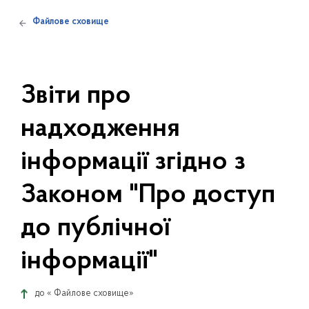
Файлове сховище
Звіти про
надходження
інформації згідно з
Законом "Про доступ
до публічної
інформації"
до «
Файлове сховище
»