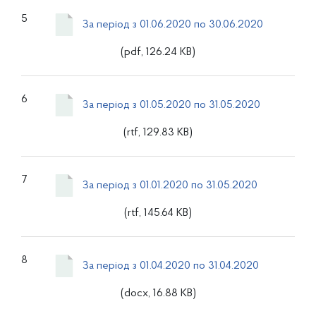
5
За період з 01.06.2020 по 30.06.2020
(pdf, 126.24 KB)
6
За період з 01.05.2020 по 31.05.2020
(rtf, 129.83 KB)
7
За період з 01.01.2020 по 31.05.2020
(rtf, 145.64 KB)
8
За період з 01.04.2020 по 31.04.2020
(docx, 16.88 KB)